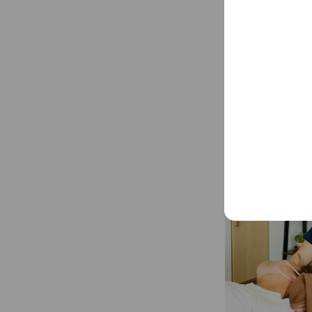
▼ホームページ
https://www.ast-c