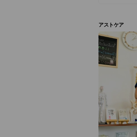
アストケア