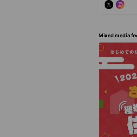
Mixed media fe