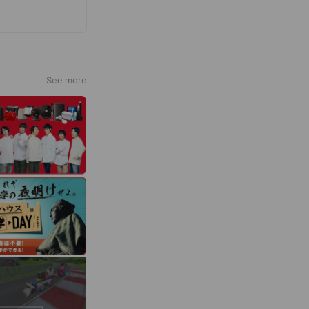
See more