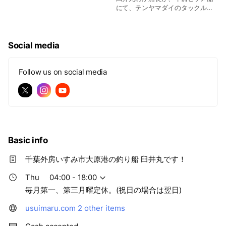
にて、テンヤマダイのタックルで
5,1キロのマダイを吊り上げまし
た。
Social media
Follow us on social media
Basic info
千葉外房いすみ市大原港の釣り船 臼井丸です！
Thu
04:00 - 18:00
毎月第一、第三月曜定休。(祝日の場合は翌日)
usuimaru.com
2 other items