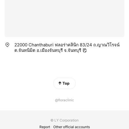
22000 Chanthaburi ฟลอร่าคลินิก 83/24 ถ.ญาณวิโรจน์
ต.จันทนิมิต อ.เมืองจันทบุรี จ.จันทบุรี
Top
@floraclinic
© LY Corporation
Report
Other official accounts