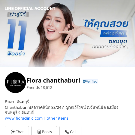
Fiora chanthaburi
Friends
18,612
ฟิออร่าจันทบุรี
Chanthaburi ฟลอร่าคลินิก 83/24 ถ.ญาณวิโรจน์ ต.จันทนิมิต อ.เมือง
จันทบุรี จ.จันทบุรี
www.fioraclinic.com
1 other items
Chat
Posts
Call