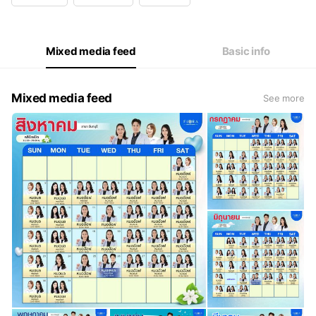
Mixed media feed
Basic info
Mixed media feed
See more