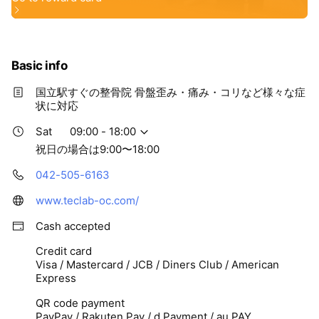
Basic info
国立駅すぐの整骨院 骨盤歪み・痛み・コリなど様々な症
状に対応
Sat
09:00 - 18:00
祝日の場合は9:00〜18:00
042-505-6163
www.teclab-oc.com/
Cash accepted
Credit card
Visa / Mastercard / JCB / Diners Club / American
Express
QR code payment
PayPay / Rakuten Pay / d Payment / au PAY