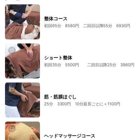
整体コース
初回65分 8580円 二回目以降55分 6930円
ショート整体
初回35分 5500円 二回目以降25分 3960円
筋・筋膜ほぐし
25分 3300円 10分延長ごとに＋1100円
ヘッドマッサージコース