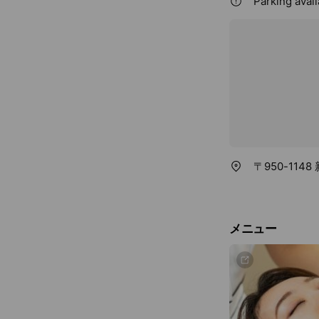
Parking avail
〒950-11
メニュー