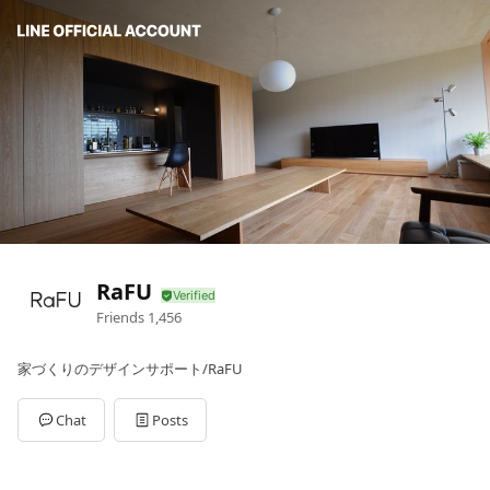
RaFU
Friends
1,456
家づくりのデザインサポート/RaFU
Chat
Posts