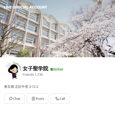
女子聖学院
Friends
1,736
東京都 北区中里 3-12-2
Chat
Posts
Call