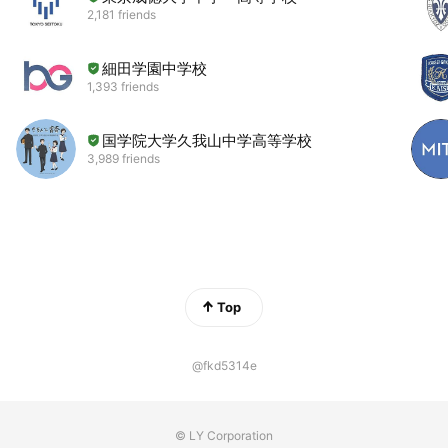
2,181 friends
細田学園中学校
1,393 friends
国学院大学久我山中学高等学校
3,989 friends
Top
@fkd5314e
© LY Corporation