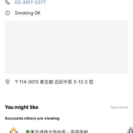
03-3917-5377
Smoking OK
〒114-0015 東京都 北区中里 3-12-2
You might like
See more
Accounts others are viewing
東京成徳大学中学・高等学校