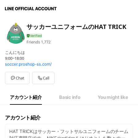
サッカーユニフォームのHAT TRICK
Friends
1,772
こんにちは
9:00~18:00
soccer.proshop-ss.com/
Chat
Call
アカウント紹介
Basic info
You might like
アカウント紹介
HAT TRICKはサッカー・フットサルユニフォームのチーム