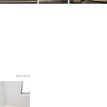
See more