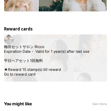
Reward cards
You might like
See more