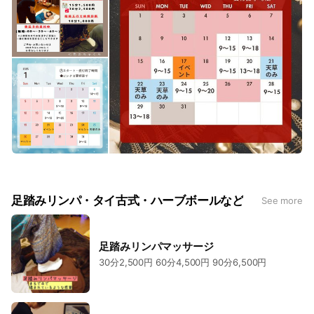
足踏みリンパ・タイ古式・ハーブボールなど
See more
足踏みリンパマッサージ
30分2,500円 60分4,500円 90分6,500円