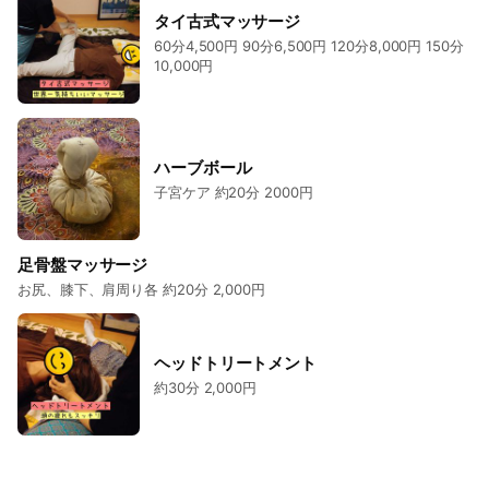
タイ古式マッサージ
60分4,500円 90分6,500円 120分8,000円 150分
10,000円
ハーブボール
子宮ケア 約20分 2000円
足骨盤マッサージ
お尻、膝下、肩周り各 約20分 2,000円
ヘッドトリートメント
約30分 2,000円