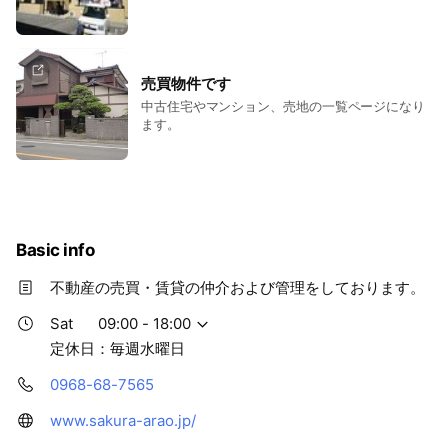
売買物件です
中古住宅やマンション、売地の一覧ページになり
ます。
Basic info
不動産の売買・賃貸の仲介および管理をしております。
Sat
09:00 - 18:00
定休日：毎週水曜日
0968-68-7565
www.sakura-arao.jp/