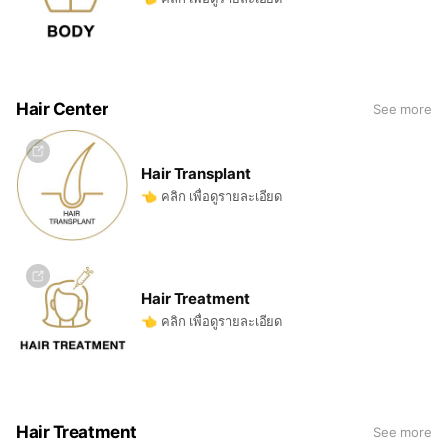
Hair Center
See more
Hair Transplant
👈 คลิก เพื่อดูรายละเอียด
Hair Treatment
👈 คลิก เพื่อดูรายละเอียด
Hair Treatment
See more