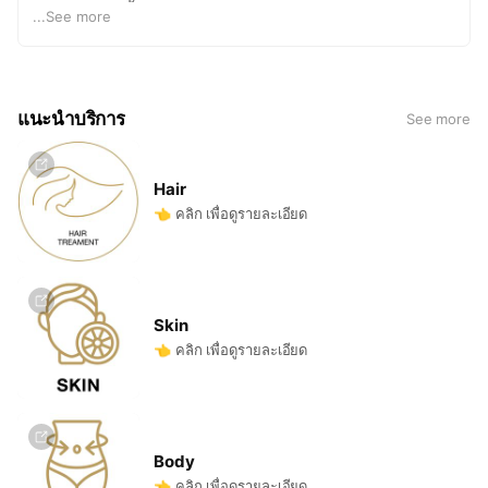
เปิดให้บริการทั้ง 4 สาขา
...
See more
แนะนำบริการ
See more
Hair
👈 คลิก เพื่อดูรายละเอียด
Skin
👈 คลิก เพื่อดูรายละเอียด
Body
👈 คลิก เพื่อดูรายละเอียด