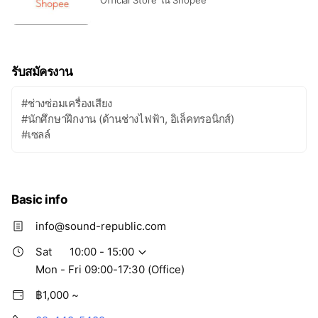
รับสมัครงาน
#ช่างซ่อมเครื่องเสียง
#นักศึกษาฝึกงาน (ด้านช่างไฟฟ้า, อิเล็คทรอนิกส์)
#เซลล์
Basic info
info@sound-republic.com
Sat
10:00 - 15:00
Mon - Fri 09:00-17:30 (Office)
฿1,000 ~