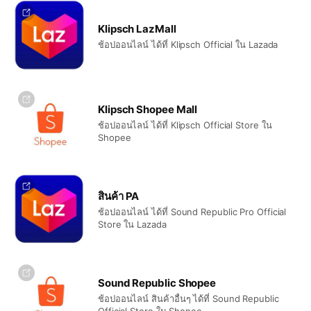
Klipsch LazMall
ช้อปออนไลน์ ได้ที่ Klipsch Official ใน Lazada
Klipsch Shopee Mall
ช้อปออนไลน์ ได้ที่ Klipsch Official Store ใน
Shopee
สินค้า PA
ช้อปออนไลน์ ได้ที่ Sound Republic Pro Official
Store ใน Lazada
Sound Republic Shopee
ช้อปออนไลน์ สินค้าอื่นๆ ได้ที่ Sound Republic
Official Store ใน Shopee