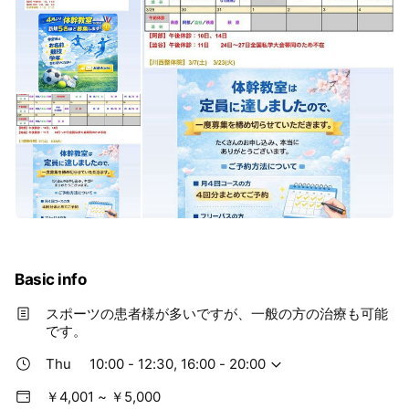
Basic info
スポーツの患者様が多いですが、一般の方の治療も可能
です。
Thu
10:00 - 12:30, 16:00 - 20:00
￥4,001 ~ ￥5,000