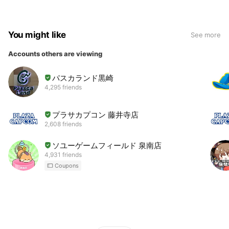
You might like
See more
Accounts others are viewing
パスカランド黒崎
4,295 friends
プラサカプコン 藤井寺店
2,608 friends
ソユーゲームフィールド 泉南店
4,931 friends
Coupons