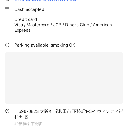
Cash accepted
Credit card
Visa / Mastercard / JCB / Diners Club / American
Express
Parking available, smoking OK
〒596-0823 大阪府 岸和田市 下松町1-3-1 ウィンディ岸
和田
JR阪和線 下松駅