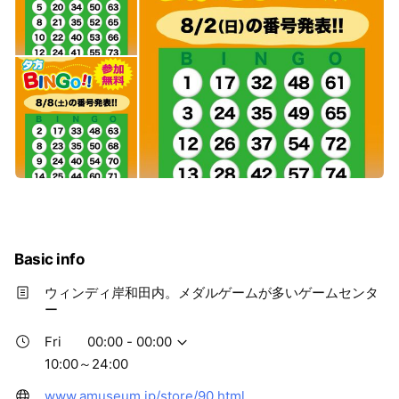
Basic info
ウィンディ岸和田内。メダルゲームが多いゲームセンタ
ー
Fri
00:00 - 00:00
10:00～24:00
www.amuseum.jp/store/90.html