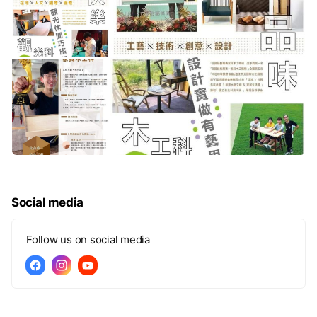
Social media
Follow us on social media