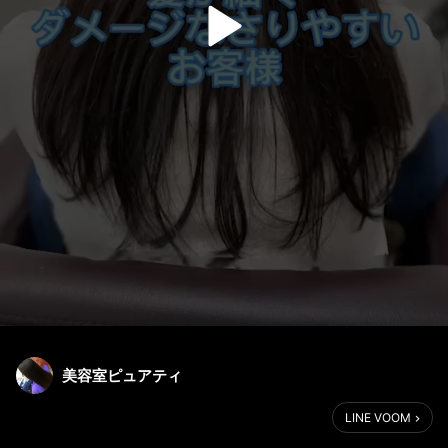
美容室ピュアティ
LINE VOOM