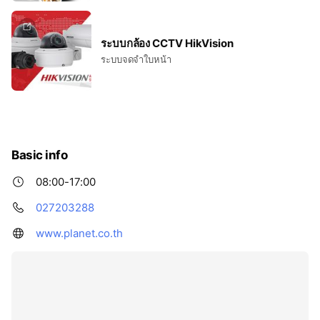
ระบบกล้อง CCTV HikVision
ระบบจดจำใบหน้า
Basic info
08:00-17:00
027203288
www.planet.co.th