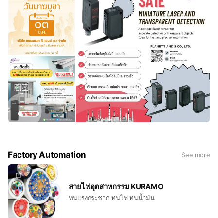
Factory Automation
See more
สายไฟอุตสาหกรรม KURAMO
ทนแรงกระชาก ทนไฟ ทนน้ำมัน