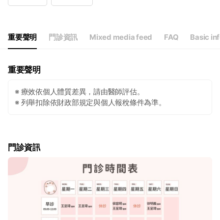
Wed
18:00 - 21:00
Thu
09:00 - 12:00,14:00 - 17:00
Fri
14:00 - 17:00,18:00 - 21:00
Sat
09:00 - 12:30
重要聲明
門診資訊
Mixed media feed
FAQ
Basic in
重要聲明
※ 療效依個人體質差異，請由醫師評估。
※ 列舉扣除依財政部規定與個人報稅條件為準。
門診資訊