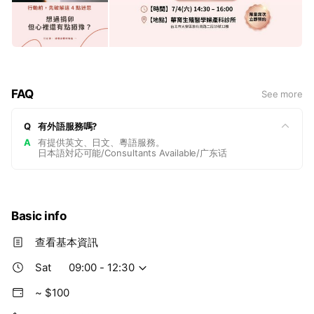
FAQ
See more
Q
有外語服務嗎?
A
有提供英文、日文、粵語服務。
日本語対応可能/Consultants Available/广东话
Basic info
查看基本資訊
Sat
09:00 - 12:30
~ $100