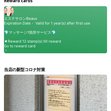
Reward cards
当店の新型コロナ対策