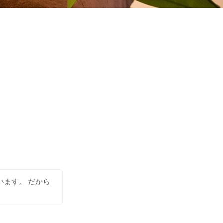
います。 だから