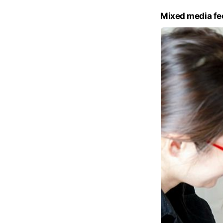
Mixed media fe