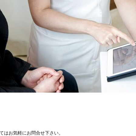
てはお気軽にお問合せ下さい。