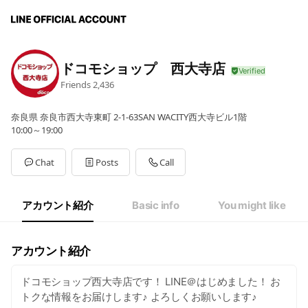
ドコモショップ 西大寺店
Friends
2,436
奈良県 奈良市西大寺東町 2-1-63SAN WACITY西大寺ビル1階
10:00～19:00
Chat
Posts
Call
アカウント紹介
Basic info
You might like
アカウント紹介
ドコモショップ西大寺店です！ LINE＠はじめました！ お
トクな情報をお届けします♪ よろしくお願いします♪