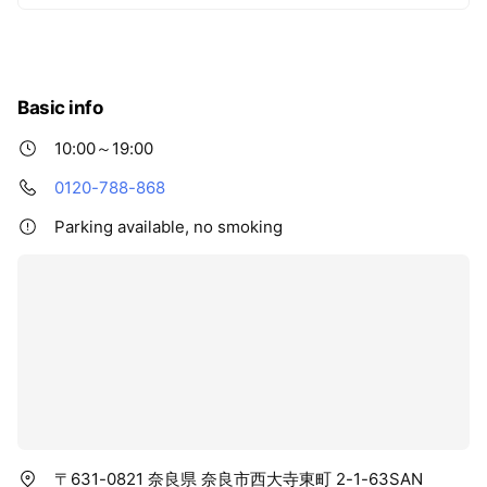
Basic info
10:00～19:00
0120-788-868
Parking available, no smoking
〒631-0821 奈良県 奈良市西大寺東町 2-1-63SAN