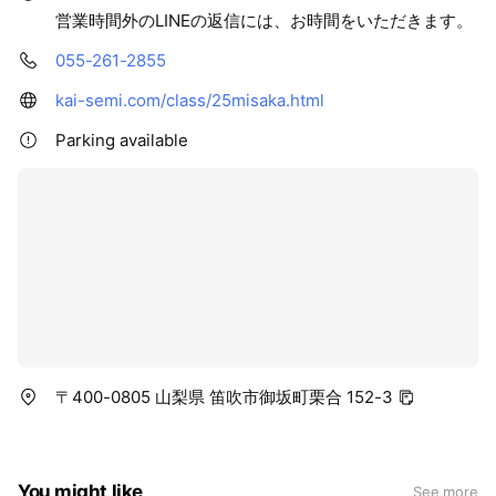
営業時間外のLINEの返信には、お時間をいただきます。
055-261-2855
kai-semi.com/class/25misaka.html
Parking available
〒400-0805 山梨県 笛吹市御坂町栗合 152-3
You might like
See more