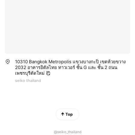
10310 Bangkok Metropolis แขวงบางกะปิ เขตห้วยขวาง
2032 อาคารอิตัลไทย ทาวเวอร์ ชั้น G และ ชั้น 2 ถนน
เพชรบุรีตัดใหม่
seiko thailand
Top
@seiko_thailand