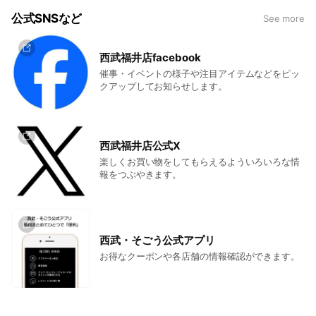
公式SNSなど
See more
西武福井店facebook
催事・イベントの様子や注目アイテムなどをピッ
クアップしてお知らせします。
西武福井店公式X
楽しくお買い物をしてもらえるよういろいろな情
報をつぶやきます。
西武・そごう公式アプリ
お得なクーポンや各店舗の情報確認ができます。