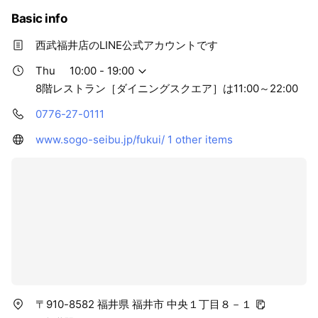
Basic info
西武福井店のLINE公式アカウントです
Thu
10:00 - 19:00
8階レストラン［ダイニングスクエア］は11:00～22:00
0776-27-0111
www.sogo-seibu.jp/fukui/
1 other items
〒910-8582 福井県 福井市 中央１丁目８－１