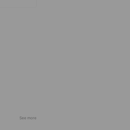
See more