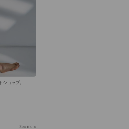
トショップ。
See more