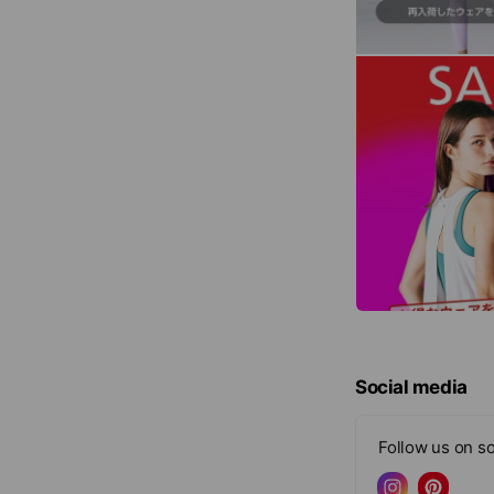
Social media
Follow us on so