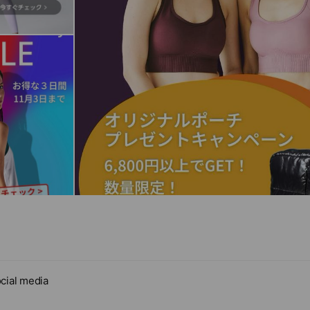
cial media