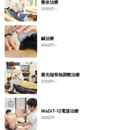
整体治療
2500円～
鍼治療
4000円～
最先端骨格調整治療
2000円～
WaDiT-12電器治療
3000円