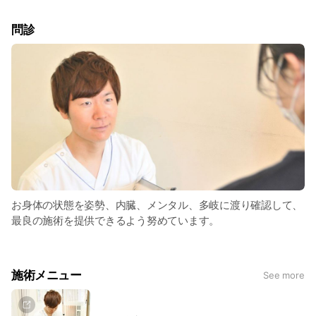
問診
お身体の状態を姿勢、内臓、メンタル、多岐に渡り確認して、
最良の施術を提供できるよう努めています。
施術メニュー
See more