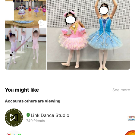
You might like
See more
Accounts others are viewing
Link Dance Studio
749 friends