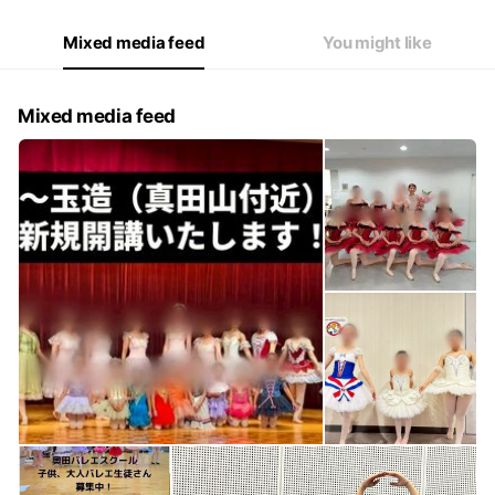
Mixed media feed
You might like
Mixed media feed