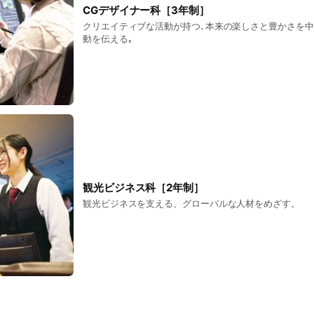
CGデザイナー科［3年制］
クリエイティブな活動が持つ､本来の楽しさと豊かさを中
動を伝える｡
観光ビジネス科［2年制］
観光ビジネスを支える、グローバルな人材をめざす。