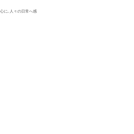
心に､人々の日常へ感