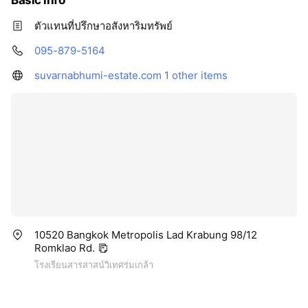
ตัวแทนที่ปรึกษาอสังหาริมทรัพย์
095-879-5164
suvarnabhumi-estate.com
1 other items
10520 Bangkok Metropolis Lad Krabung 98/12
Romklao Rd.
โรงเรียนสารสาสน์วิเทศร่มเกล้า