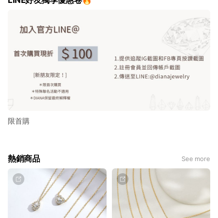
LINE好友獨享優惠卷🔥
限首購
熱銷商品
See more