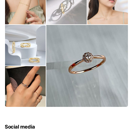
Social media