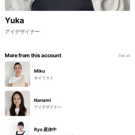
Yuka
アイデザイナー
More from this account
See all
Miku
ネイリスト
Nanami
アイデザイナー
Ryo 産休中