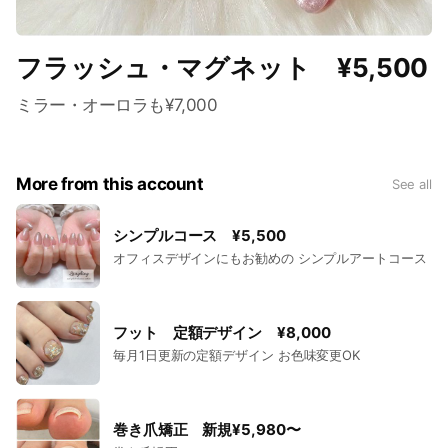
フラッシュ・マグネット ¥5,500
ミラー・オーロラも¥7,000
More from this account
See all
シンプルコース ¥5,500
オフィスデザインにもお勧めの シンプルアートコース
フット 定額デザイン ¥8,000
毎月1日更新の定額デザイン お色味変更OK
巻き爪矯正 新規¥5,980〜