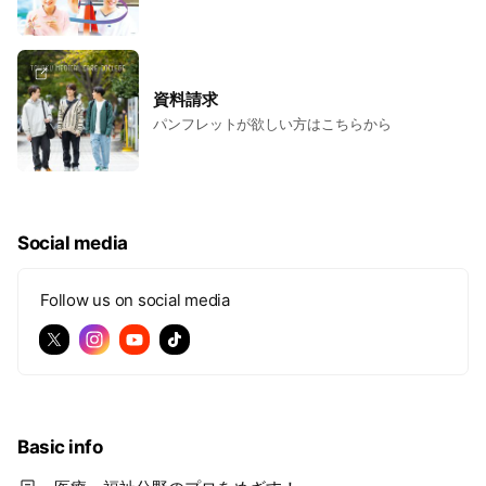
資料請求
パンフレットが欲しい方はこちらから
Social media
Follow us on social media
Basic info