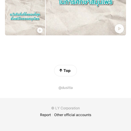
Top
@dusitta
© LY Corporation
Report
Other official accounts