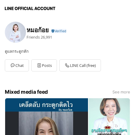
หมอก้อย
Friends
26,991
ดูแลกระดูกหัก
Chat
Posts
LINE Call (free)
Mixed media feed
See more