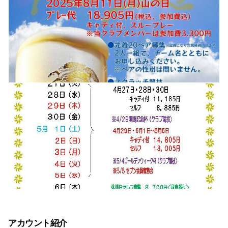
アカウント紹介