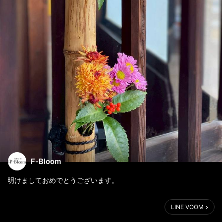
F-Bloom
明けましておめでとうございます。
本日より営業いたします。
LINE VOOM
新しい一年も