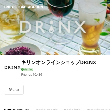
キリンオンラインショップDRINX
Friends
10,436
Chat