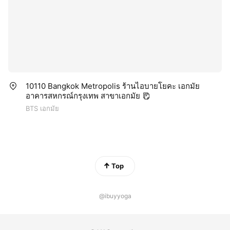
10110 Bangkok Metropolis ร้านไอบายโยคะ เอกมัย
อาคารสหกรณ์กรุงเทพ สาขาเอกมัย
BTS เอกมัย
Top
@ibuyyoga