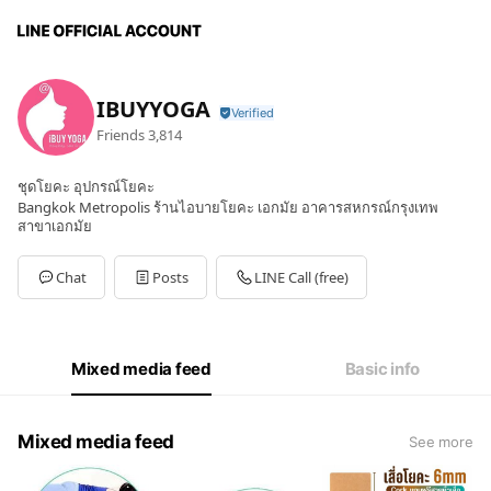
IBUYYOGA
Friends
3,814
ชุดโยคะ อุปกรณ์โยคะ
Bangkok Metropolis ร้านไอบายโยคะ เอกมัย อาคารสหกรณ์กรุงเทพ
สาขาเอกมัย
Chat
Posts
LINE Call (free)
Mixed media feed
Basic info
Mixed media feed
See more