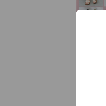
アカウント紹介