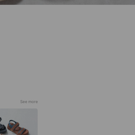
See more