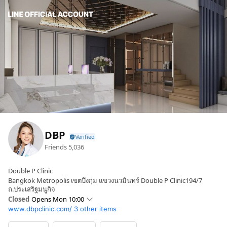
DBP
Friends
5,036
Double P Clinic
Bangkok Metropolis เขตบึงกุ่ม แขวงนวมินทร์ Double P Clinic194/7
ถ.ประเสริฐมนูกิจ
Closed
Opens Mon 10:00
www.dbpclinic.com/
3 other items
Sun
Closed
Mon
10:00 - 18:00