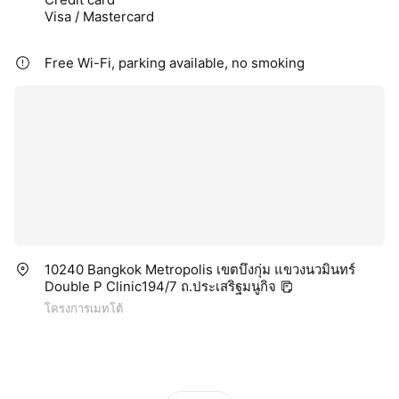
Visa / Mastercard
Free Wi-Fi, parking available, no smoking
10240 Bangkok Metropolis เขตบึงกุ่ม แขวงนวมินทร์
Double P Clinic194/7 ถ.ประเสริฐมนูกิจ
โครงการเมทโต้