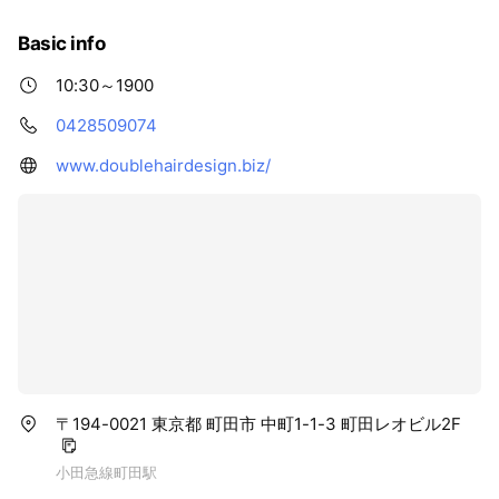
Basic info
10:30～1900
0428509074
www.doublehairdesign.biz/
〒194-0021 東京都 町田市 中町1-1-3 町田レオビル2F
小田急線町田駅