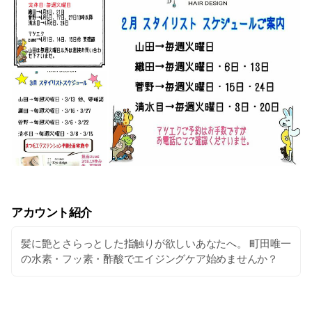
アカウント紹介
髪に艶とさらっとした指触りが欲しいあなたへ。 町田唯一
の水素・フッ素・酢酸でエイジングケア始めませんか？