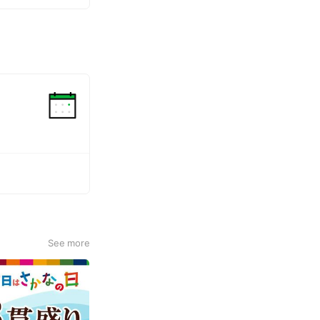
See more