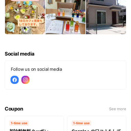
Social media
Follow us on social media
Coupon
See more
1-time use
1-time use