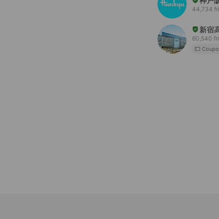
神戸
44,734 fr
新宿
60,540 fr
Coupo