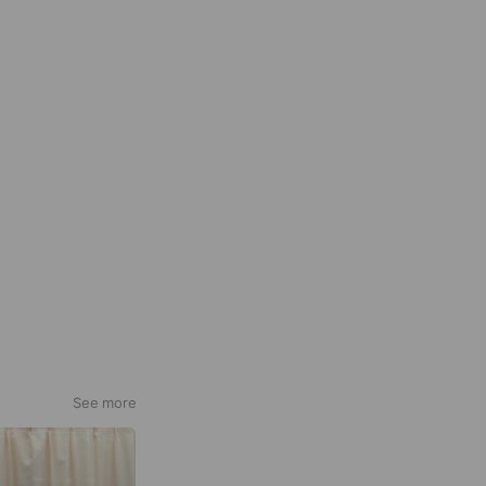
See more