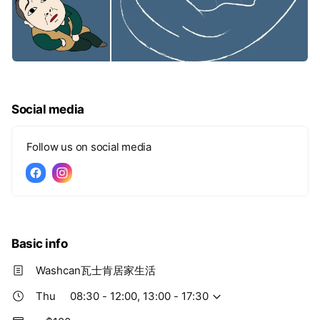
Social media
Follow us on social media
Basic info
Washcan瓦士肯居家生活
Thu
08:30 - 12:00, 13:00 - 17:30