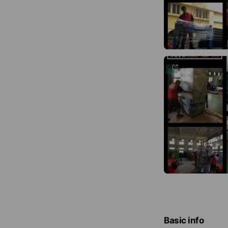
Basic info