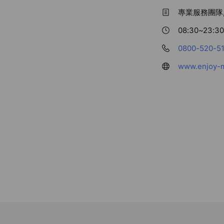
專業服務團隊
08:30~23:30
0800-520-5
www.enjoy-m